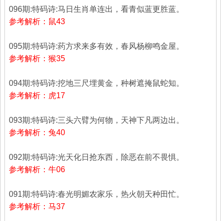
096期:特码诗:马日生肖单连出，看青似蓝更胜蓝。
参考解析：鼠43
095期:特码诗:药方求来多有效，春风杨柳鸣金屋。
参考解析：猴35
094期:特码诗:挖地三尺埋黄金，种树遮掩鼠蛇知。
参考解析：虎17
093期:特码诗:三头六臂为何物，天神下凡两边出。
参考解析：兔40
092期:特码诗:光天化日抢东西，除恶在前不畏惧。
参考解析：牛06
091期:特码诗:春光明媚农家乐，热火朝天种田忙。
参考解析：马37