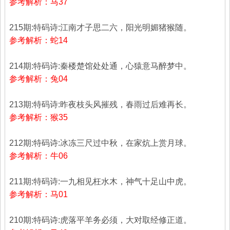
参考解析：马37
215期:特码诗:江南才子思二六，阳光明媚猪猴随。
参考解析：蛇14
214期:特码诗:秦楼楚馆处处通，心猿意马醉梦中。
参考解析：兔04
213期:特码诗:昨夜枝头风摧残，春雨过后难再长。
参考解析：猴35
212期:特码诗:冰冻三尺过中秋，在家炕上赏月球。
参考解析：牛06
211期:特码诗:一九相见枉水木，神气十足山中虎。
参考解析：马01
210期:特码诗:虎落平羊务必须，大对取经修正道。