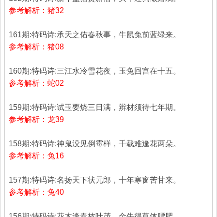
参考解析：猪32
161期:特码诗:承天之佑春秋事，牛鼠兔前蓝绿来。
参考解析：猪08
160期:特码诗:三江水冷雪花夜，玉兔回宫在十五。
参考解析：蛇02
159期:特码诗:试玉要烧三日满，辨材须待七年期。
参考解析：龙39
158期:特码诗:神鬼没见倒霉样，千载难逢花两朵。
参考解析：兔16
157期:特码诗:名扬天下状元郎，十年寒窗苦甘来。
参考解析：兔40
156期:特码诗:花木逢春枝叶茂，金牛得草体膘肥。