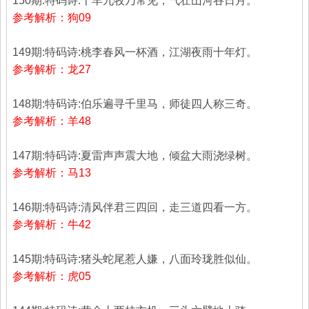
150期:特码诗:十羊九牧乃常见，气壮山河吞日月。
参考解析：狗09
149期:特码诗:桃李春风一杯酒，江湖夜雨十年灯。
参考解析：龙27
148期:特码诗:伯乐遍寻千里马，师徒四人称三奇。
参考解析：羊48
147期:特码诗:夏雷声声震大地，倾盆大雨浇绿树。
参考解析：马13
146期:特码诗:清风伴君三四回，走三道四看一方。
参考解析：牛42
145期:特码诗:猪头蛇尾惹人嫌，八面玲珑胜似仙。
参考解析：虎05