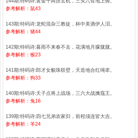
144期:特码诗:黄金十两挂玄机，三头六臂地上骑。
参考解析：鼠43
143期:特码诗:龙蛇混杂三教徒，杯中美酒伊人泪。
参考解析：猪44
142期:特码诗:暮雨不来春不去，花满地月朦胧胧。
参考解析：猴23
141期:特码诗:郎才女貌珠联壁，天造地合红绳牵。
参考解析：狗33
140期:特码诗:天子点将上战场，三六大战擒窛王。
参考解析：兔16
139期:特码诗:四七兄弟农家归，前程须连皆大吉。
参考解析：羊24