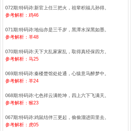
072期:特码诗:新官上任三把火，祖辈积福儿孙得。
参考解析：鸡46
071期:特码诗:地仙亦是三千岁，黑潭水深黑如墨。
参考解析：羊48
070期:特码诗:天下大乱家家乱，取得真经保四方。
参考解析：马25
069期:特码诗:秦楼楚馆处处通，心猿意马醉梦中。
参考解析：羊24
068期:特码诗:七色祥云满乾坤，四上六下飞满天。
参考解析：猴23
067期:特码诗:鸡鼠结伴三更起，偷偷溜进田里去。
参考解析：虎05