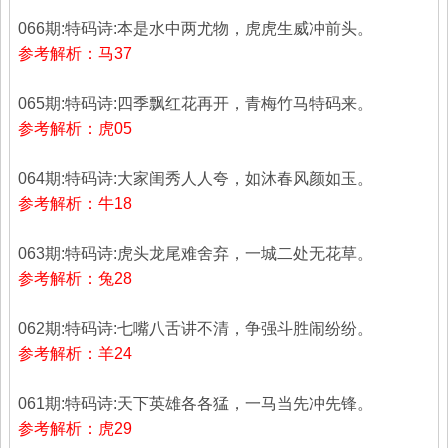
066期:特码诗:本是水中两尤物，虎虎生威冲前头。
参考解析：马37
065期:特码诗:四季飘红花再开，青梅竹马特码来。
参考解析：虎05
064期:特码诗:大家闺秀人人夸，如沐春风颜如玉。
参考解析：牛18
063期:特码诗:虎头龙尾难舍弃，一城二处无花草。
参考解析：兔28
062期:特码诗:七嘴八舌讲不清，争强斗胜闹纷纷。
参考解析：羊24
061期:特码诗:天下英雄各各猛，一马当先冲先锋。
参考解析：虎29