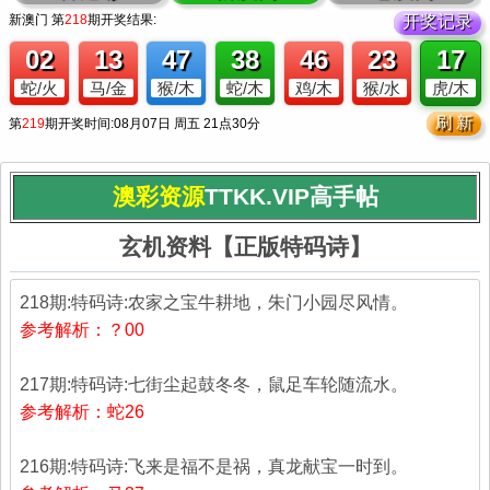
澳彩资源
TTKK.VIP高手帖
玄机资料【正版特码诗】
218期:特码诗:农家之宝牛耕地，朱门小园尽风情。
参考解析：？00
217期:特码诗:七街尘起鼓冬冬，鼠足车轮随流水。
参考解析：蛇26
216期:特码诗:飞来是福不是祸，真龙献宝一时到。