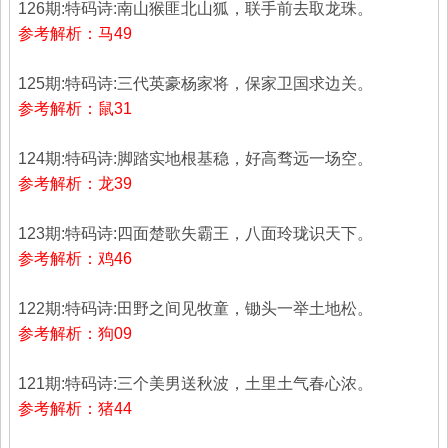
126期:特码诗:南山猴匪北山狐，联手前去取龙珠。
参考解析：马49
125期:特码诗:三代英豪杨家将，保家卫国求边关。
参考解析：鼠31
124期:特码诗:脚踏实地根基稳，好高骛远一场空。
参考解析：龙39
123期:特码诗:四面楚歌失霸王，八面玲珑识天下。
参考解析：鸡46
122期:特码诗:田野之间见牧童，锄头一举土地松。
参考解析：狗09
121期:特码诗:三个美男送秋波，土里土气春心浓。
参考解析：猪44