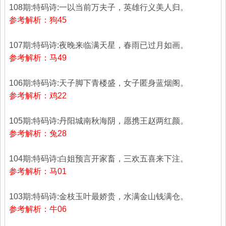
108期:特码诗:一以当前万夫子，英雄行义美人归。
参考解析：狗45
107期:特码诗:夜晚来临满天星，春雨已过月如画。
参考解析：马49
106期:特码诗:天子脚下青楼盛，女子匿身蓝烟阁。
参考解析：鸡22
105期:特码诗:丹阳城南秋海阴，愿携王赵两红颜。
参考解析：兔28
104期:特码诗:白姐预言开家畜，三欢五喜来下注。
参考解析：马01
103期:特码诗:金枝玉叶最娇贵，水满金山钱满仓。
参考解析：牛06