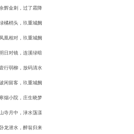
：余辉金刺，过了霜降
：绿橘梢头，玖重城阙
：凤凰相对，玖重城阙
：明日对镜，连溪绿暗
：壹行弱柳，放码清水
：破闲留客，玖重城阙
：寒烟小院，庄生晓梦
：山寺月中，渌水荡漾
：卧龙潜水，醉翁归来