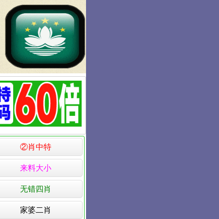
②肖中特
来料大小
无错四肖
家婆二肖