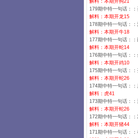
解料：本期开狗21
179期中特一句话：
解料：本期开龙15
178期中特一句话：
解料：本期开牛18
177期中特一句话：
解料：本期开蛇14
176期中特一句话：
解料：本期开鸡10
175期中特一句话：
解料：本期开蛇26
174期中特一句话：
解料：虎41
173期中特一句话：
解料：本期开蛇26
172期中特一句话：
解料：本期开猪44
171期中特一句话：