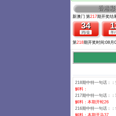
218期中特一句话：
解料：
217期中特一句话：
解料：本期开蛇26
216期中特一句话：
解料：本期开马37