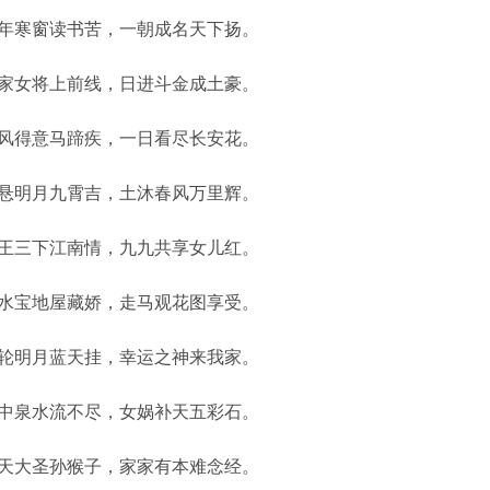
十年寒窗读书苦，一朝成名天下扬。
杨家女将上前线，日进斗金成土豪。
春风得意马蹄疾，一日看尽长安花。
天悬明月九霄吉，土沐春风万里辉。
帝王三下江南情，九九共享女儿红。
风水宝地屋藏娇，走马观花图享受。
一轮明月蓝天挂，幸运之神来我家。
洞中泉水流不尽，女娲补天五彩石。
齐天大圣孙猴子，家家有本难念经。