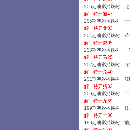
206期澳彩摇钱树：
解：特开猴47
205期澳彩摇钱树：
解：特开龙03
204期澳彩摇钱树：
解：特开虎05
203期澳彩摇钱树：
解：特开马25
202期澳彩摇钱树：
解：特开兔40
201期澳彩摇钱树：
解：特开猪32
200期澳彩摇钱树：
解：特开龙39
199期澳彩摇钱树：
解：特开羊36
198期澳彩摇钱树：
解：特开鼠07