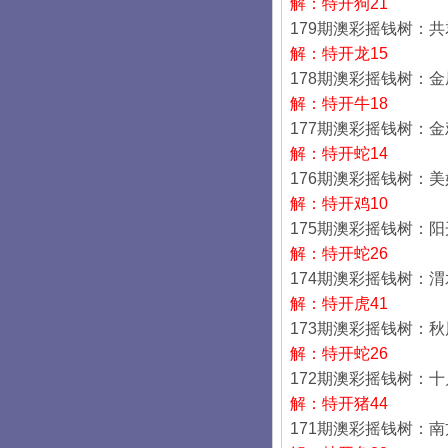
解：特开狗21
179期澳彩摇钱树：
解：特开龙15
178期澳彩摇钱树：
解：特开牛18
177期澳彩摇钱树：
解：特开蛇14
176期澳彩摇钱树：
解：特开鸡10
175期澳彩摇钱树：
解：特开蛇26
174期澳彩摇钱树：
解：特开虎41
173期澳彩摇钱树：
解：特开蛇26
172期澳彩摇钱树：
解：特开猪44
171期澳彩摇钱树：