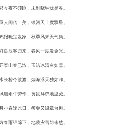
共君今夜不须睡，未到晓钟犹是春。
金屋人间传二美，银河天上度双星。
金鸡报晓定发家，秋季风来天气爽。
美好良辰客归来，春风一度发金光。
阳开泰山春已浓，玉洁冰清白如雪。
渭水长桥今欲渡，烟海浮天独如昨。
秋风细雨牛劳作，黄鼠拜鸡地里藏。
十月小春逢此日，须臾又绿章台柳。
南方春雨绵绵下，地质灾害防未然。