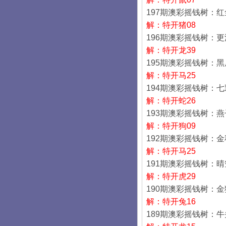
197期澳彩摇钱树：
解：特开猪08
196期澳彩摇钱树：
解：特开龙39
195期澳彩摇钱树：
解：特开马25
194期澳彩摇钱树：
解：特开蛇26
193期澳彩摇钱树：
解：特开狗09
192期澳彩摇钱树：
解：特开马25
191期澳彩摇钱树：
解：特开虎29
190期澳彩摇钱树：
解：特开兔16
189期澳彩摇钱树：