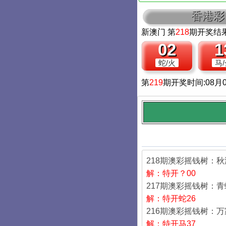
218期澳彩摇钱树：
解：特开？00
217期澳彩摇钱树：
解：特开蛇26
216期澳彩摇钱树：
解：特开马37