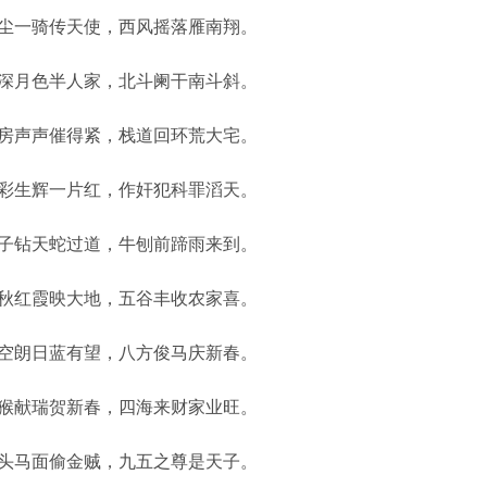
红尘一骑传天使，西风摇落雁南翔。
更深月色半人家，北斗阑干南斗斜。
黑房声声催得紧，栈道回环荒大宅。
七彩生辉一片红，作奸犯科罪滔天。
燕子钻天蛇过道，牛刨前蹄雨来到。
金秋红霞映大地，五谷丰收农家喜。
晴空朗日蓝有望，八方俊马庆新春。
金猴献瑞贺新春，四海来财家业旺。
牛头马面偷金贼，九五之尊是天子。