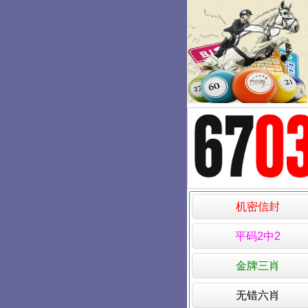
机密信封
平码2中2
金牌三肖
无错六肖