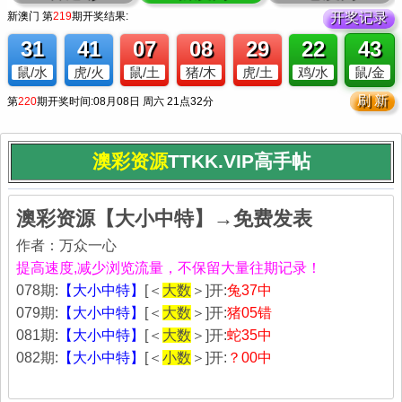
澳彩资源
TTKK.VIP高手帖
澳彩资源【大小中特】→免费发表
作者：万众一心
提高速度,减少浏览流量，不保留大量往期记录！
078期:
【大小中特】
[＜
大数
＞]开:
兔37中
079期:
【大小中特】
[＜
大数
＞]开:
猪05错
081期:
【大小中特】
[＜
大数
＞]开:
蛇35中
082期:
【大小中特】
[＜
小数
＞]开:
？00中