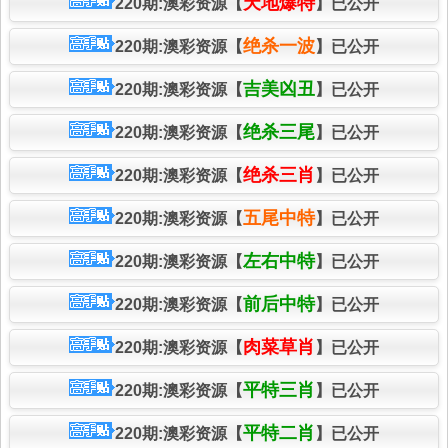
天地爆特
220期:澳彩资源【
】已公开
绝杀一波
220期:澳彩资源【
】已公开
吉美凶丑
220期:澳彩资源【
】已公开
绝杀三尾
220期:澳彩资源【
】已公开
绝杀三肖
220期:澳彩资源【
】已公开
五尾中特
220期:澳彩资源【
】已公开
左右中特
220期:澳彩资源【
】已公开
前后中特
220期:澳彩资源【
】已公开
肉菜草肖
220期:澳彩资源【
】已公开
平特三肖
220期:澳彩资源【
】已公开
平特二肖
220期:澳彩资源【
】已公开