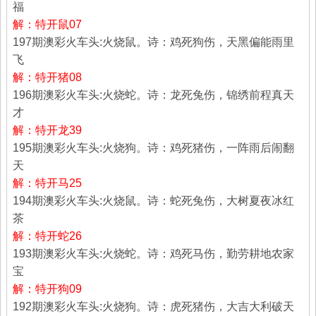
福
解：特开鼠07
197期澳彩火车头:火烧鼠。诗：鸡死狗伤，天黑偏能雨里
飞
解：特开猪08
196期澳彩火车头:火烧蛇。诗：龙死兔伤，锦绣前程真天
才
解：特开龙39
195期澳彩火车头:火烧狗。诗：鸡死猪伤，一阵雨后闹翻
天
解：特开马25
194期澳彩火车头:火烧鼠。诗：蛇死兔伤，大树夏夜冰红
茶
解：特开蛇26
193期澳彩火车头:火烧蛇。诗：鸡死马伤，勤劳耕地农家
宝
解：特开狗09
192期澳彩火车头:火烧狗。诗：虎死猪伤，大吉大利破天