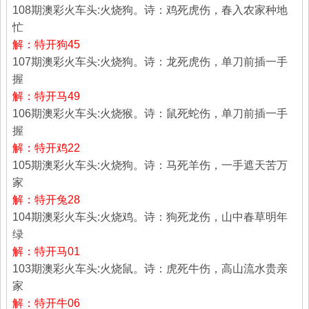
108期澳彩火车头:火烧狗。诗：鸡死虎伤，春入农家种地
忙
解：特开狗45
107期澳彩火车头:火烧狗。诗：龙死虎伤，单刀前插一手
握
解：特开马49
106期澳彩火车头:火烧猴。诗：鼠死蛇伤，单刀前插一手
握
解：特开鸡22
105期澳彩火车头:火烧狗。诗：马死羊伤，一手遮天苦万
家
解：特开兔28
104期澳彩火车头:火烧鸡。诗：狗死龙伤，山中春草明年
绿
解：特开马01
103期澳彩火车头:火烧鼠。诗：虎死牛伤，高山流水贵亲
家
解：特开牛06