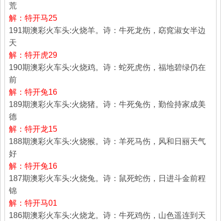
荒
解：特开马25
191期澳彩火车头:火烧羊。诗：牛死龙伤，窈窕淑女半边
天
解：特开虎29
190期澳彩火车头:火烧鸡。诗：蛇死虎伤，福地碧绿仍在
前
解：特开兔16
189期澳彩火车头:火烧猪。诗：牛死兔伤，勤俭持家成美
德
解：特开龙15
188期澳彩火车头:火烧猴。诗：羊死马伤，风和日丽天气
好
解：特开兔16
187期澳彩火车头:火烧兔。诗：鼠死蛇伤，日进斗金前程
锦
解：特开马01
186期澳彩火车头:火烧龙。诗：牛死鸡伤，山色遥连到天