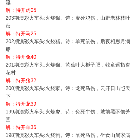
流
解：特开虎05
203期澳彩火车头:火烧猴。诗：虎死鸡伤，山野老林枝叶
密
解：特开马25
202期澳彩火车头:火烧猪。诗：羊死鼠伤，后夜相思月满
船
解：特开兔40
201期澳彩火车头:火烧猴。芭蕉叶大栀子肥，牧童遥指杏
花村
解：特开猪32
200期澳彩火车头:火烧猴。诗：龙死马伤，云开日出照天
下
解：特开龙39
199期澳彩火车头:火烧虎。诗：兔死牛伤，坡前黑豕偎芳
圃
解：特开羊36
198期澳彩火车头:火烧狗。诗：鼠死马伤，坐食山崩家满