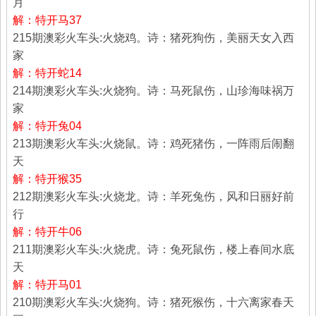
月
解：特开马37
215期澳彩火车头:火烧鸡。诗：猪死狗伤，美丽天女入西
家
解：特开蛇14
214期澳彩火车头:火烧狗。诗：马死鼠伤，山珍海味祸万
家
解：特开兔04
213期澳彩火车头:火烧鼠。诗：鸡死猪伤，一阵雨后闹翻
天
解：特开猴35
212期澳彩火车头:火烧龙。诗：羊死兔伤，风和日丽好前
行
解：特开牛06
211期澳彩火车头:火烧虎。诗：兔死鼠伤，楼上春间水底
天
解：特开马01
210期澳彩火车头:火烧狗。诗：猪死猴伤，十六离家春天