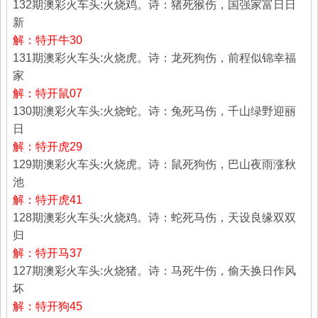
132期澳彩火车头:火烧鸡。诗：猪死猴伤，国强家富日日
新
解：特开牛30
131期澳彩火车头:火烧虎。诗：龙死狗伤，前程似锦幸福
家
解：特开鼠07
130期澳彩火车头:火烧蛇。诗：兔死马伤，千山绿野迎丽
日
解：特开虎29
129期澳彩火车头:火烧虎。诗：鼠死狗伤，巴山夜雨涨秋
池
解：特开虎41
128期澳彩火车头:火烧鸡。诗：蛇死马伤，天设良缘双双
归
解：特开马37
127期澳彩火车头:火烧猪。诗：马死牛伤，偷天换日作风
坏
解：特开狗45