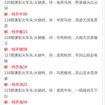
120期澳彩火车头:火烧虎。诗：兔死马伤，野泉烟火白云
间
解：特开牛06
119期澳彩火车头:火烧鸡。诗：羊死马伤，浪迹天涯美景
赏
解：特开猴11
118期澳彩火车头:火烧猴。诗：牛死狗伤，大闹天宫美猴
王
解：特开猪08
117期澳彩火车头:火烧牛。诗：龙死蛇伤，车到山前必有
路
解：特开兔16
116期澳彩火车头:火烧狗。诗：马死猴伤，高山流水贵亲
家
解：特开鸡22
115期澳彩火车头:火烧鸡。诗：虎死牛伤，一唱雄鸡天下
白
解：特开兔04