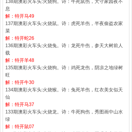
138期澳彩火车头:火烧狗。诗：牛死鼠伤，犬守家园夜不
息
解：特开马49
137期澳彩火车头:火烧鼠。诗：虎死羊伤，半夜偷盗农家
菜
解：特开蛇26
136期澳彩火车头:火烧兔。诗：龙死牛伤，参天大树前人
载
解：特开羊48
135期澳彩火车头:火烧狗。诗：鸡死龙伤，阴凉之地绿树
旺
解：特开牛30
134期澳彩火车头:火烧猴。诗：兔死羊伤，红衣美女似天
仙
解：特开马37
133期澳彩火车头:火烧龙。诗：牛死狗伤，秀图画中山水
绿
解：特开鼠07