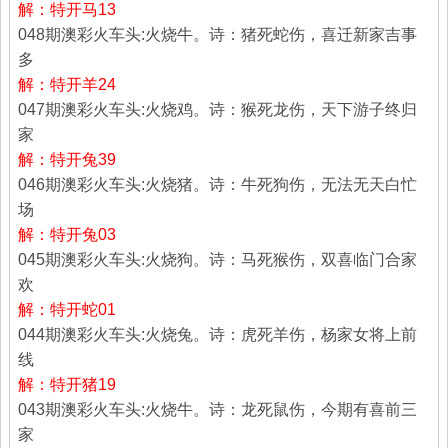
解：特开马13
048期澳彩火车头:火烧牛。诗：猪死蛇伤，喜迁新家吉事
多
解：特开羊24
047期澳彩火车头:火烧鸡。诗：猴死龙伤，天下游子终归
家
解：特开兔39
046期澳彩火车头:火烧猪。诗：牛死狗伤，无法无天白忙
场
解：特开兔03
045期澳彩火车头:火烧狗。诗：马死猴伤，双喜临门合家
欢
解：特开蛇01
044期澳彩火车头:火烧兔。诗：虎死羊伤，杨家女将上前
线
解：特开猪19
043期澳彩火车头:火烧牛。诗：龙死鼠伤，今期有喜前三
家