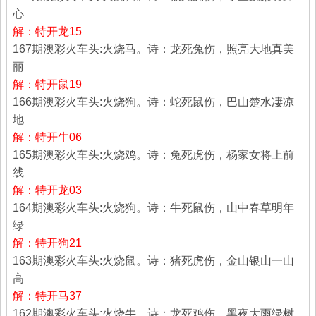
心
解：特开龙15
167期澳彩火车头:火烧马。诗：龙死兔伤，照亮大地真美
丽
解：特开鼠19
166期澳彩火车头:火烧狗。诗：蛇死鼠伤，巴山楚水凄凉
地
解：特开牛06
165期澳彩火车头:火烧鸡。诗：兔死虎伤，杨家女将上前
线
解：特开龙03
164期澳彩火车头:火烧狗。诗：牛死鼠伤，山中春草明年
绿
解：特开狗21
163期澳彩火车头:火烧鼠。诗：猪死虎伤，金山银山一山
高
解：特开马37
162期澳彩火车头:火烧牛。诗：龙死鸡伤，黑夜大雨绿树