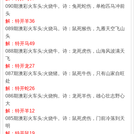
090期澳彩火车头:火烧牛。诗：兔死蛇伤，单枪匹马冲前
头
解：特开羊36
089期澳彩火车头:火烧马。诗：鼠死猴伤，九雁天空飞山
头
解：特开马49
088期澳彩火车头:火烧牛。诗：龙死虎伤，山海风波满天
飞
解：特开龙27
087期澳彩火车头:火烧猪。诗：鼠死牛伤，只有山家自旺
处
解：特开蛇26
086期澳彩火车头:火烧狗。诗：龙死羊伤，雄心壮志野心
大
解：特开羊12
085期澳彩火车头:火烧牛。诗：鼠死虎伤，门前冷落到天
明
解：特开鼠19