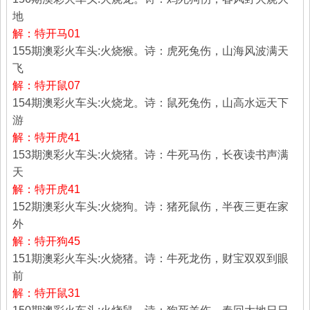
地
解：特开马01
155期澳彩火车头:火烧猴。诗：虎死兔伤，山海风波满天
飞
解：特开鼠07
154期澳彩火车头:火烧龙。诗：鼠死兔伤，山高水远天下
游
解：特开虎41
153期澳彩火车头:火烧猪。诗：牛死马伤，长夜读书声满
天
解：特开虎41
152期澳彩火车头:火烧狗。诗：猪死鼠伤，半夜三更在家
外
解：特开狗45
151期澳彩火车头:火烧猪。诗：牛死龙伤，财宝双双到眼
前
解：特开鼠31