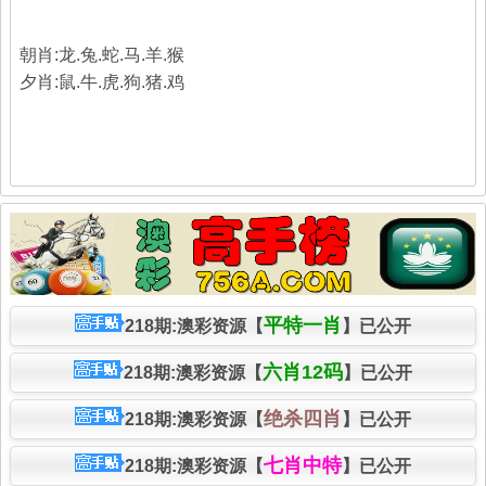
朝肖:龙.兔.蛇.马.羊.猴
夕肖:鼠.牛.虎.狗.猪.鸡
平特一肖
218期:澳彩资源【
】已公开
六肖12码
218期:澳彩资源【
】已公开
绝杀四肖
218期:澳彩资源【
】已公开
七肖中特
218期:澳彩资源【
】已公开