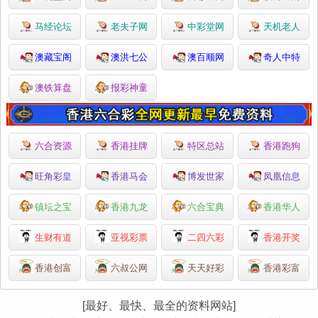
马经论坛
老夫子网
中彩堂网
天机老人
澳藏宝阁
澳洪七公
澳百顺网
奇人中特
澳铁算盘
报彩神童
六合资源
香港挂牌
特区总站
香港跑狗
旺角彩皇
香港马会
博发世家
凤凰信息
镇坛之宝
香港九龙
六合宝典
香港华人
生财有道
亚视彩票
二四六彩
香港开奖
香港创富
六叔公网
天天好彩
香港彩富
[最好、最快、最全的资料网站]