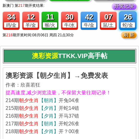
澳彩资源
TTKK.VIP高手帖
澳彩资源【朝夕生肖】→免费发表
作者：欣喜若狂
提高速度,减少浏览流量，不保留大量往期记录！
214期
朝夕生肖
【朝肖】
开兔04准
215期
朝夕生肖
【夕肖】
开蛇14错
216期
朝夕生肖
【夕肖】
开马37错
217期
朝夕生肖
【朝肖】
开蛇26准
218期
朝夕生肖
【夕肖】
开？00准