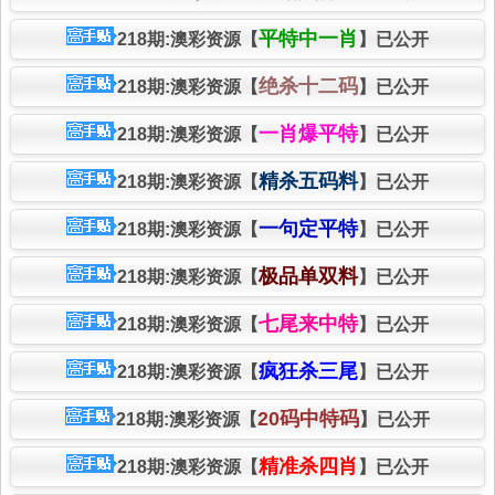
平特中一肖
218期:澳彩资源【
】已公开
绝杀十二码
218期:澳彩资源【
】已公开
一肖爆平特
218期:澳彩资源【
】已公开
精杀五码料
218期:澳彩资源【
】已公开
一句定平特
218期:澳彩资源【
】已公开
极品单双料
218期:澳彩资源【
】已公开
七尾来中特
218期:澳彩资源【
】已公开
疯狂杀三尾
218期:澳彩资源【
】已公开
20码中特码
218期:澳彩资源【
】已公开
精准杀四肖
218期:澳彩资源【
】已公开