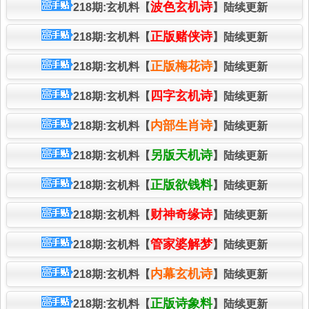
波色玄机诗
218期:玄机料【
】陆续更新
正版赌侠诗
218期:玄机料【
】陆续更新
正版梅花诗
218期:玄机料【
】陆续更新
四字玄机诗
218期:玄机料【
】陆续更新
内部生肖诗
218期:玄机料【
】陆续更新
另版天机诗
218期:玄机料【
】陆续更新
正版欲钱料
218期:玄机料【
】陆续更新
财神奇缘诗
218期:玄机料【
】陆续更新
管家婆解梦
218期:玄机料【
】陆续更新
内幕玄机诗
218期:玄机料【
】陆续更新
正版诗象料
218期:玄机料【
】陆续更新