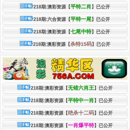
平特二肖
218期:澳彩资源【
】已公开
平特一尾
218期:六合资源【
】已公开
七尾中特
218期:澳彩资源【
】已公开
杀特15码
218期:澳彩资源【
】已公开
无错六肖王
218期:澳彩资源【
】已公开
平特中一肖
218期:澳彩资源【
】已公开
绝杀十二码
218期:澳彩资源【
】已公开
一肖爆平特
218期:澳彩资源【
】已公开