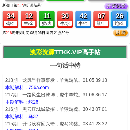
澳彩资源
TTKK.VIP高手帖
一句话中特
218期：龙凤呈祥事事发，羊兔鸡鼠。01 05 39 18
本期解料：756a.com
217期：一路风尘出乾坤，虎牛羊蛇。31 06 36 17
本期解料：蛇26
216期：黑云压城城欲摧，羊猴鸡虎。30 43 07 01
本期解料：马37
215期：开弓没有回头箭，虎马狗猪。03 41 23 32