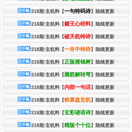
一句特码诗
218期:玄机料【
】陆续更新
赌王心经料
218期:玄机料【
】陆续更新
破天机特诗
218期:玄机料【
】陆续更新
一肖中特诗
218期:玄机料【
】陆续更新
正版摇钱树
218期:玄机料【
】陆续更新
脑筋解转弯
218期:玄机料【
】陆续更新
内部一句话
218期:玄机料【
】陆续更新
铁算盘玄机
218期:玄机料【
】陆续更新
玄彩谜语诗
218期:玄机料【
】陆续更新
精版个十位
218期:玄机料【
】陆续更新