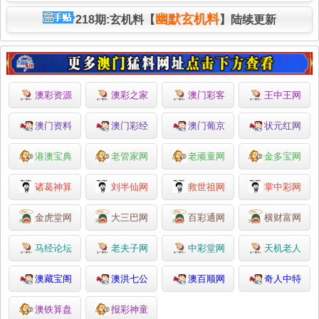
幽默玄机料
218期:玄机料【
】陆续更新
澳彩资源
澳彩之家
澳门彩客
王中王网
澳门资料
澳门彩经
澳门葡京
状元红网
港澳宝典
老管家网
老顽童网
金多宝网
诸葛神算
刘半仙网
救世祖网
掌中彩网
金虎堂网
大三巴网
百彩通网
横财富网
马经论坛
老夫子网
中彩堂网
天机老人
澳藏宝阁
澳洪七公
澳百顺网
奇人中特
澳铁算盘
报彩神童