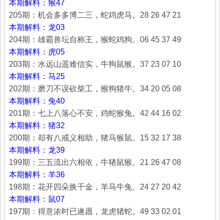
本期解料：猴47
205期：机会多多博二三，蛇鸡虎马。28 26 47 21
本期解料：龙03
204期：雄霸兽坛自称王，猴蛇鸡狗。06 45 37 49
本期解料：虎05
203期：水远山遥难信实，牛狗鼠猴。37 23 07 10
本期解料：马25
202期：磨刀不误砍柴工，猴狗猪牛。34 20 05 08
本期解料：兔40
201期：七上八落心不安，鸡蛇猴兔。42 44 16 02
本期解料：猪32
200期：却有八戒义相助，猪马猴鼠。15 32 17 38
本期解料：龙39
199期：三五流出六相依，牛猪鼠猴。21 26 47 08
本期解料：羊36
198期：花开四朵换千金，羊马牛兔。24 27 20 42
本期解料：鼠07
197期：得意浓时已遂愿，龙虎猪蛇。49 33 02 01