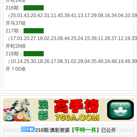
开蛇14准
216期：
20码中特
（25.01.43.20.42.31.11.45.39.41.13.17.29.08.16.34.04.10.1
开马37错
217期：
20码中特
（17.01.20.27.18.02.23.08.44.25.24.15.39.11.28.37.12.19.3
开蛇26错
218期：
20码中特
（10.14.25.30.18.26.17.06.31.02.28.04.35.40.24.48.19.49.3
开？00准
平特一肖
218期:澳彩资源【
】已公开