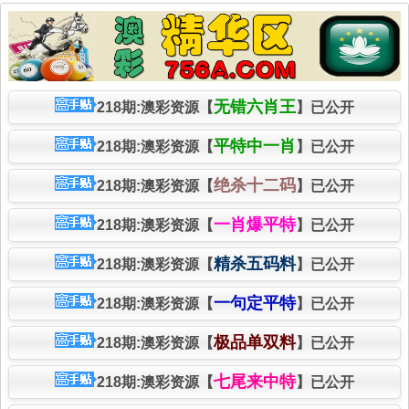
无错六肖王
218期:澳彩资源【
】已公开
平特中一肖
218期:澳彩资源【
】已公开
绝杀十二码
218期:澳彩资源【
】已公开
一肖爆平特
218期:澳彩资源【
】已公开
精杀五码料
218期:澳彩资源【
】已公开
一句定平特
218期:澳彩资源【
】已公开
极品单双料
218期:澳彩资源【
】已公开
七尾来中特
218期:澳彩资源【
】已公开