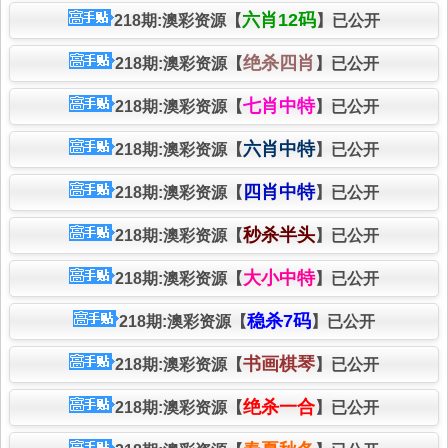
六肖12码
218期:澳彩资源【
】已公开
绝杀四肖
218期:澳彩资源【
】已公开
七肖中特
218期:澳彩资源【
】已公开
六肖中特
218期:澳彩资源【
】已公开
四肖中特
218期:澳彩资源【
】已公开
秒杀半头
218期:澳彩资源【
】已公开
大小中特
218期:澳彩资源【
】已公开
稳杀7码
218期:澳彩资源【
】已公开
书画棋琴
218期:澳彩资源【
】已公开
绝杀一合
218期:澳彩资源【
】已公开