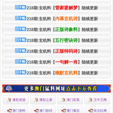
管家婆解梦
218期:玄机料【
】陆续更新
内幕玄机诗
218期:玄机料【
】陆续更新
正版诗象料
218期:玄机料【
】陆续更新
五行密诀诗
218期:玄机料【
】陆续更新
正版特码诗
218期:玄机料【
】陆续更新
一句解一肖
218期:玄机料【
】陆续更新
幽默玄机料
218期:玄机料【
】陆续更新
澳彩资源
澳彩之家
澳门彩客
王中王网
澳门资料
澳门彩经
澳门葡京
状元红网