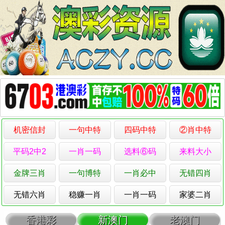
机密信封
一句中特
四码中特
②肖中特
平码2中2
一肖一码
选料⑥码
来料大小
金牌三肖
一句博特
一肖必中
无错四肖
无错六肖
稳赚一肖
一肖一码
家婆二肖