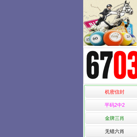
机密信封
平码2中2
金牌三肖
无错六肖