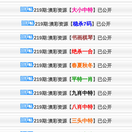
大小中特
219期:澳彩资源【
】已公开
稳杀7码
219期:澳彩资源【
】已公开
书画棋琴
219期:澳彩资源【
】已公开
绝杀一合
219期:澳彩资源【
】已公开
春夏秋冬
219期:澳彩资源【
】已公开
平特一肖
219期:澳彩资源【
】已公开
九肖中特
219期:澳彩资源【
】已公开
八肖中特
219期:澳彩资源【
】已公开
三头中特
219期:澳彩资源【
】已公开