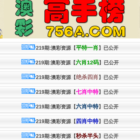
平特一肖
219期:澳彩资源【
】已公开
六肖12码
219期:澳彩资源【
】已公开
绝杀四肖
219期:澳彩资源【
】已公开
七肖中特
219期:澳彩资源【
】已公开
六肖中特
219期:澳彩资源【
】已公开
四肖中特
219期:澳彩资源【
】已公开
秒杀半头
219期:澳彩资源【
】已公开