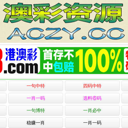
一句中特
四码中特
一肖一码
选料⑥码
一句博特
一肖必中
稳赚一肖
一肖一码