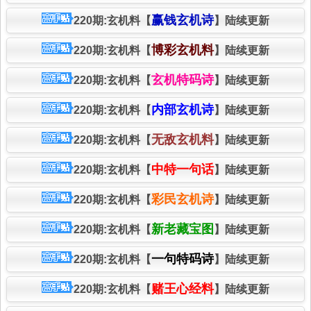
赢钱玄机诗
220期:玄机料【
】陆续更新
博彩玄机料
220期:玄机料【
】陆续更新
玄机特码诗
220期:玄机料【
】陆续更新
内部玄机诗
220期:玄机料【
】陆续更新
无敌玄机料
220期:玄机料【
】陆续更新
中特一句话
220期:玄机料【
】陆续更新
彩民玄机诗
220期:玄机料【
】陆续更新
新老藏宝图
220期:玄机料【
】陆续更新
一句特码诗
220期:玄机料【
】陆续更新
赌王心经料
220期:玄机料【
】陆续更新