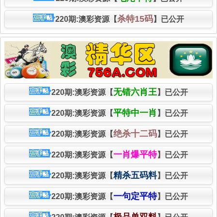
杀特15码
220期:澳彩资源【
】已公开
无错六肖王
220期:澳彩资源【
】已公开
平特中一肖
220期:澳彩资源【
】已公开
绝杀十二码
220期:澳彩资源【
】已公开
一肖爆平特
220期:澳彩资源【
】已公开
精杀五码料
220期:澳彩资源【
】已公开
一句定平特
220期:澳彩资源【
】已公开