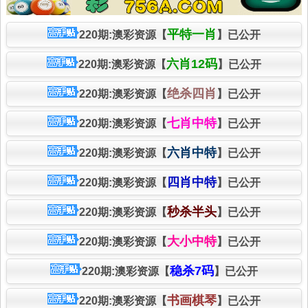
平特一肖
220期:澳彩资源【
】已公开
六肖12码
220期:澳彩资源【
】已公开
绝杀四肖
220期:澳彩资源【
】已公开
七肖中特
220期:澳彩资源【
】已公开
六肖中特
220期:澳彩资源【
】已公开
四肖中特
220期:澳彩资源【
】已公开
秒杀半头
220期:澳彩资源【
】已公开
大小中特
220期:澳彩资源【
】已公开
稳杀7码
220期:澳彩资源【
】已公开
书画棋琴
220期:澳彩资源【
】已公开