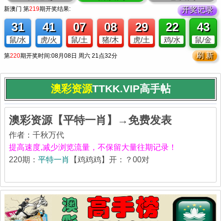
澳彩资源
TTKK.VIP高手帖
澳彩资源【平特一肖】→免费发表
作者：千秋万代
提高速度,减少浏览流量，不保留大量往期记录！
220期：
平特一肖
【鸡鸡鸡】开：？00对