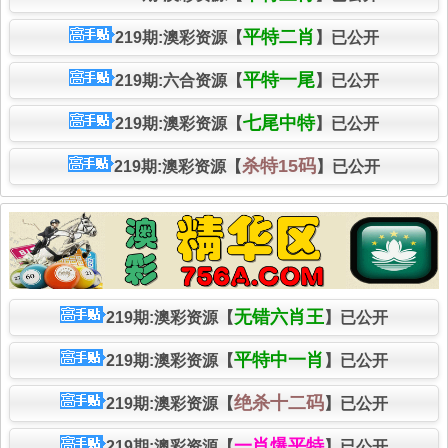
平特二肖
219期:澳彩资源【
】已公开
平特一尾
219期:六合资源【
】已公开
七尾中特
219期:澳彩资源【
】已公开
杀特15码
219期:澳彩资源【
】已公开
无错六肖王
219期:澳彩资源【
】已公开
平特中一肖
219期:澳彩资源【
】已公开
绝杀十二码
219期:澳彩资源【
】已公开
一肖爆平特
219期:澳彩资源【
】已公开