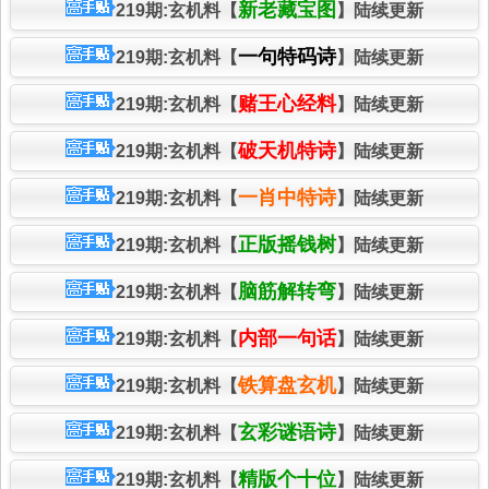
新老藏宝图
219期:玄机料【
】陆续更新
一句特码诗
219期:玄机料【
】陆续更新
赌王心经料
219期:玄机料【
】陆续更新
破天机特诗
219期:玄机料【
】陆续更新
一肖中特诗
219期:玄机料【
】陆续更新
正版摇钱树
219期:玄机料【
】陆续更新
脑筋解转弯
219期:玄机料【
】陆续更新
内部一句话
219期:玄机料【
】陆续更新
铁算盘玄机
219期:玄机料【
】陆续更新
玄彩谜语诗
219期:玄机料【
】陆续更新
精版个十位
219期:玄机料【
】陆续更新