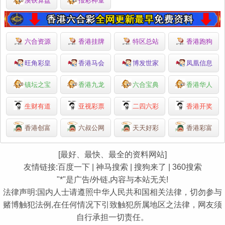
澳铁算盘
报彩神童
六合资源
香港挂牌
特区总站
香港跑狗
旺角彩皇
香港马会
博发世家
凤凰信息
镇坛之宝
香港九龙
六合宝典
香港华人
生财有道
亚视彩票
二四六彩
香港开奖
香港创富
六叔公网
天天好彩
香港彩富
[最好、最快、最全的资料网站]
友情链接:
百度一下
|
神马搜索
|
搜狗来了
|
360搜索
"*"是广告/外链,内容与本站无关!
法律声明:国内人士请遵照中华人民共和国相关法律，切勿参与
赌博触犯法例,在任何情况下引致触犯所属地区之法律，网友须
自行承担一切责任。