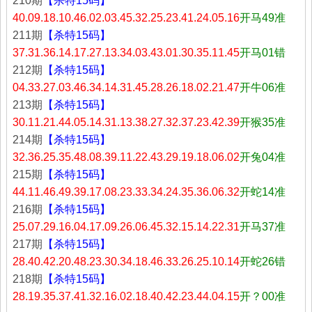
210期
【杀特15码】
40.09.18.10.46.02.03.45.32.25.23.41.24.05.16
开马49准
211期
【杀特15码】
37.31.36.14.17.27.13.34.03.43.01.30.35.11.45
开马01错
212期
【杀特15码】
04.33.27.03.46.34.14.31.45.28.26.18.02.21.47
开牛06准
213期
【杀特15码】
30.11.21.44.05.14.31.13.38.27.32.37.23.42.39
开猴35准
214期
【杀特15码】
32.36.25.35.48.08.39.11.22.43.29.19.18.06.02
开兔04准
215期
【杀特15码】
44.11.46.49.39.17.08.23.33.34.24.35.36.06.32
开蛇14准
216期
【杀特15码】
25.07.29.16.04.17.09.26.06.45.32.15.14.22.31
开马37准
217期
【杀特15码】
28.40.42.20.48.23.30.34.18.46.33.26.25.10.14
开蛇26错
218期
【杀特15码】
28.19.35.37.41.32.16.02.18.40.42.23.44.04.15
开？00准