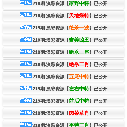
家野中特
219期:澳彩资源【
】已公开
天地爆特
219期:澳彩资源【
】已公开
绝杀一波
219期:澳彩资源【
】已公开
吉美凶丑
219期:澳彩资源【
】已公开
绝杀三尾
219期:澳彩资源【
】已公开
绝杀三肖
219期:澳彩资源【
】已公开
五尾中特
219期:澳彩资源【
】已公开
左右中特
219期:澳彩资源【
】已公开
前后中特
219期:澳彩资源【
】已公开
肉菜草肖
219期:澳彩资源【
】已公开
平特三肖
219期:澳彩资源【
】已公开