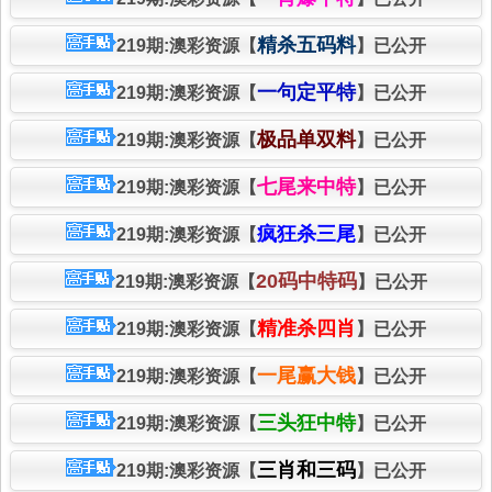
精杀五码料
219期:澳彩资源【
】已公开
一句定平特
219期:澳彩资源【
】已公开
极品单双料
219期:澳彩资源【
】已公开
七尾来中特
219期:澳彩资源【
】已公开
疯狂杀三尾
219期:澳彩资源【
】已公开
20码中特码
219期:澳彩资源【
】已公开
精准杀四肖
219期:澳彩资源【
】已公开
一尾赢大钱
219期:澳彩资源【
】已公开
三头狂中特
219期:澳彩资源【
】已公开
三肖和三码
219期:澳彩资源【
】已公开