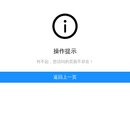
操作提示
对不起，您访问的页面不存在！
返回上一页