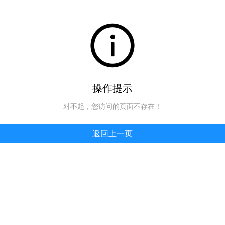
操作提示
对不起，您访问的页面不存在！
返回上一页